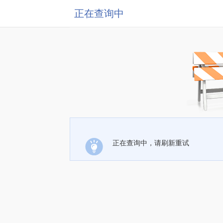
正在查询中
正在查询中，请刷新重试