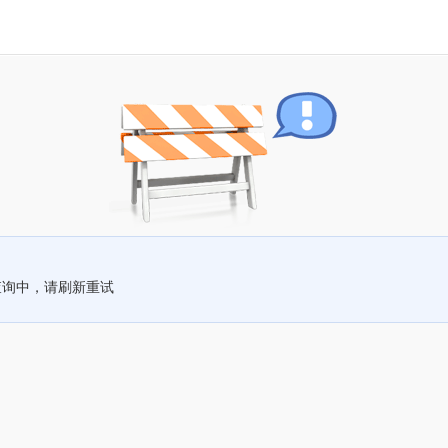
查询中，请刷新重试