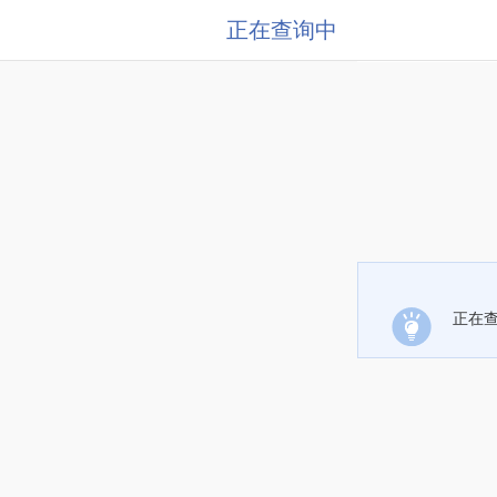
正在查询中
正在