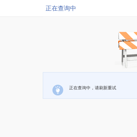
正在查询中
正在查询中，请刷新重试