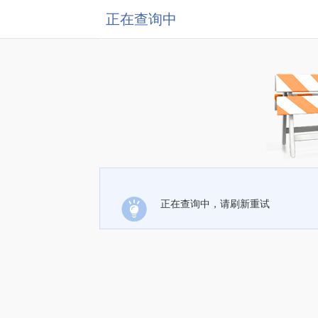
正在查询中
正在查询中，请刷新重试