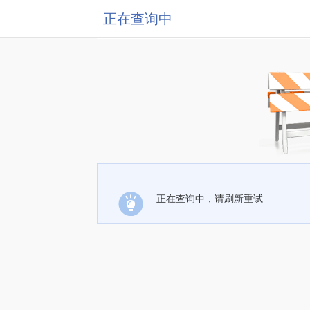
正在查询中
正在查询中，请刷新重试