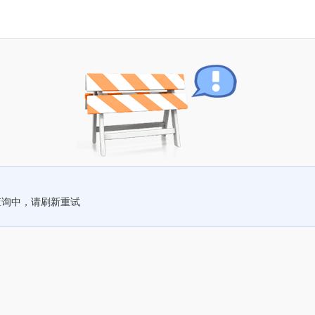
查询中，请刷新重试