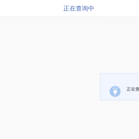
正在查询中
正在