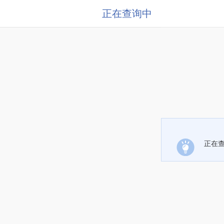
正在查询中
正在