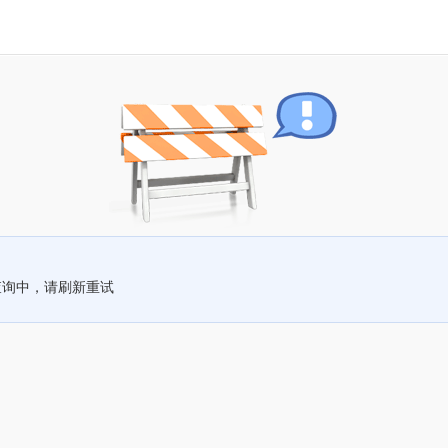
查询中，请刷新重试