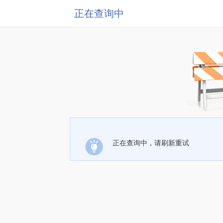
正在查询中
正在查询中，请刷新重试