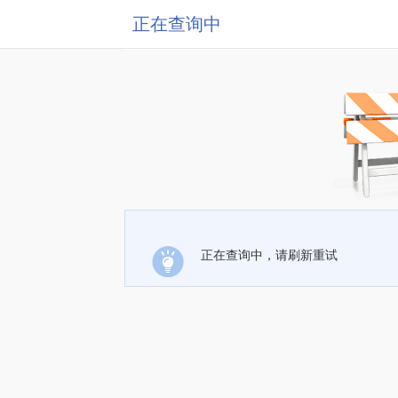
正在查询中
正在查询中，请刷新重试