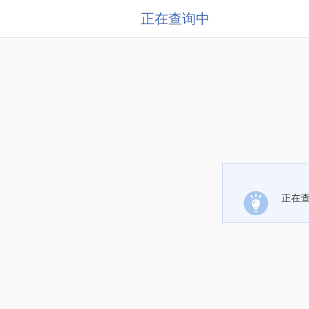
正在查询中
正在