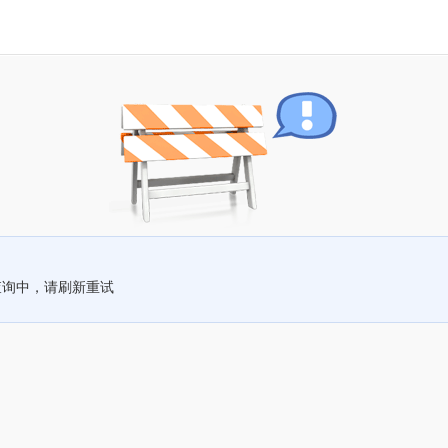
查询中，请刷新重试