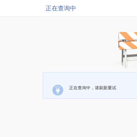
正在查询中
正在查询中，请刷新重试