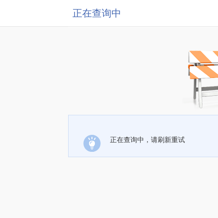
正在查询中
正在查询中，请刷新重试