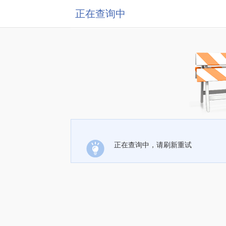
正在查询中
正在查询中，请刷新重试