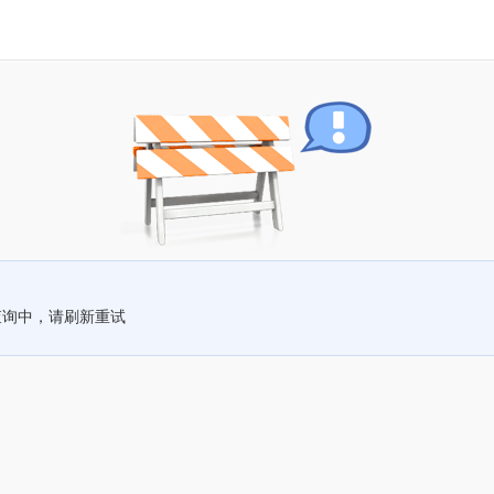
查询中，请刷新重试