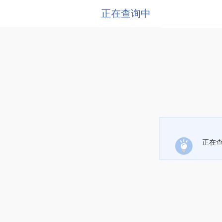
正在查询中
正在