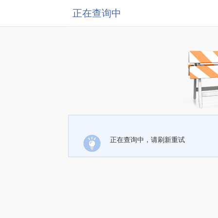
正在查询中
正在查询中，请刷新重试