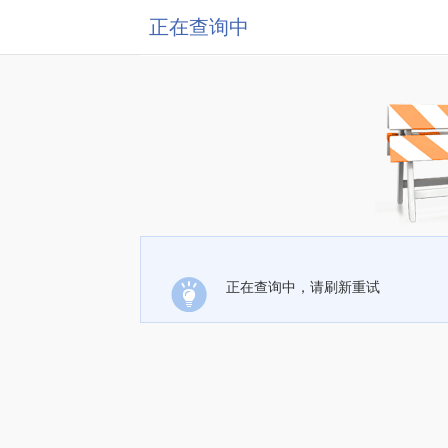
正在查询中
正在查询中，请刷新重试